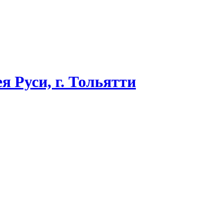
я Руси, г. Тольятти